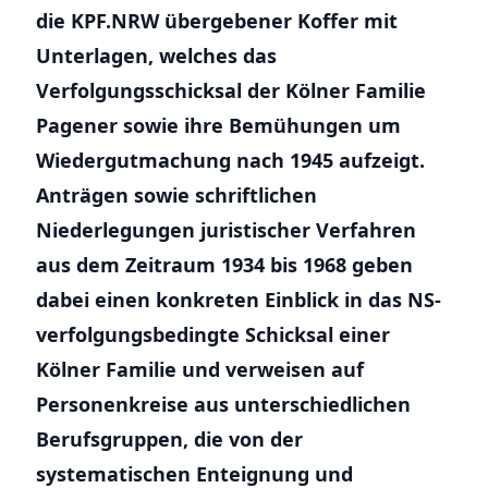
die KPF.NRW übergebener Koffer mit
Unterlagen, welches das
Verfolgungsschicksal der Kölner Familie
Pagener sowie ihre Bemühungen um
Wiedergutmachung nach 1945 aufzeigt.
Anträgen sowie schriftlichen
Niederlegungen juristischer Verfahren
aus dem Zeitraum 1934 bis 1968 geben
dabei einen konkreten Einblick in das NS-
verfolgungsbedingte Schicksal einer
Kölner Familie und verweisen auf
Personenkreise aus unterschiedlichen
Berufsgruppen, die von der
systematischen Enteignung und