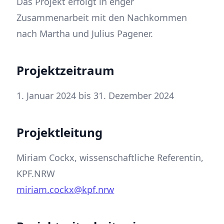
Das Projekt erfolgt in enger
Zusammenarbeit mit den Nachkommen
nach Martha und Julius Pagener.
Projektzeitraum
1. Januar 2024 bis 31. Dezember 2024
Projektleitung
Miriam Cockx, wissenschaftliche Referentin,
KPF.NRW
miriam.cockx@kpf.nrw