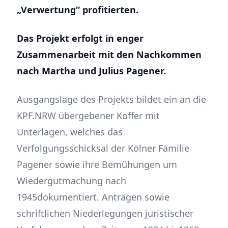
„Verwertung“ profitierten.
Das Projekt erfolgt in enger
Zusammenarbeit mit den Nachkommen
nach Martha und Julius Pagener.
Ausgangslage des Projekts bildet ein an die
KPF.NRW übergebener Koffer mit
Unterlagen, welches das
Verfolgungsschicksal der Kölner Familie
Pagener sowie ihre Bemühungen um
Wiedergutmachung nach
1945dokumentiert. Anträgen sowie
schriftlichen Niederlegungen juristischer