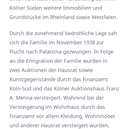
Kölner Süden weitere Immobilien und
Grundstücke im Rheinland sowie Westfalen.
Durch die zunehmend bedrohliche Lage sah
sich die Familie im November 1938 zur
Flucht nach Palästina gezwungen. In Folge
an die Emigration der Familie wurden in
zwei Auktionen der Hausrat sowie
Kunstgegenstände durch das Finanzamt
Köln-Süd und das Kölner Auktionshaus Franz
A. Menna versteigert. Während bei der
Versteigerung im Wohnhaus durch das
Finanzamt vor allem Kleidung, Wohnmöbel
und anderer Hausrat versteigert wurden,