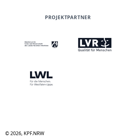
PROJEKTPARTNER
©
2026
, KPF.NRW