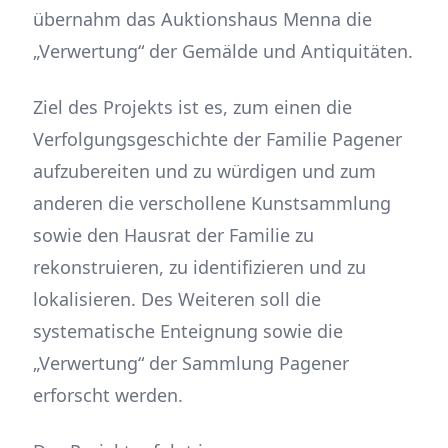
übernahm das Auktionshaus Menna die
„Verwertung“ der Gemälde und Antiquitäten.
Ziel des Projekts ist es, zum einen die
Verfolgungsgeschichte der Familie Pagener
aufzubereiten und zu würdigen und zum
anderen die verschollene Kunstsammlung
sowie den Hausrat der Familie zu
rekonstruieren, zu identifizieren und zu
lokalisieren. Des Weiteren soll die
systematische Enteignung sowie die
„Verwertung“ der Sammlung Pagener
erforscht werden.