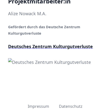
Projektmitarbeiter:in
Alize Nowack M.A.
Gefördert durch das Deutsche Zentrum
Kulturgutverluste
Deutsches Zentrum Kulturgutverluste
Impressum
Datenschutz